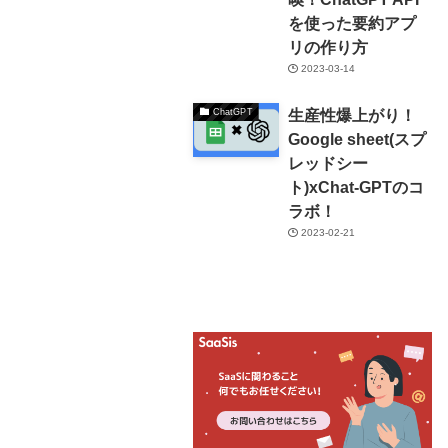
を使った要約アプ
リの作り方
2023-03-14
生産性爆上がり！
ChatGPT
Google sheet(スプ
レッドシー
ト)xChat-GPTのコ
ラボ！
2023-02-21