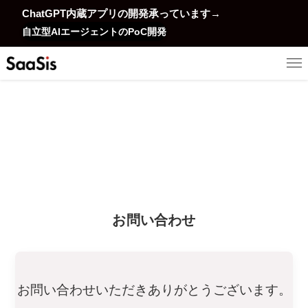
ChatGPT内蔵アプリの開発承っています→
自立型AIエージェントのPoC開発
お問い合わせ
お問い合わせいただきありがとうございます。