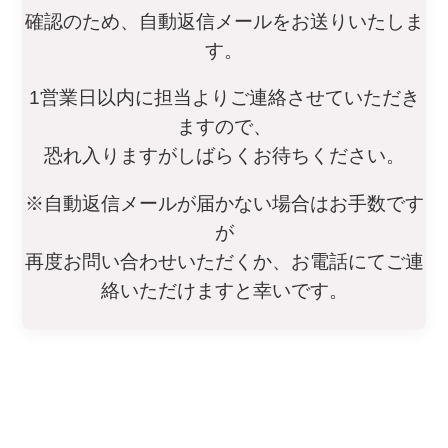
確認のため、自動返信メールをお送りいたしま
す。
1営業日以内に担当よりご連絡させていただき
ますので、
恐れ入りますがしばらくお待ちください。
※自動返信メールが届かない場合はお手数です
が
再度お問い合わせいただくか、お電話にてご連
絡いただけますと幸いです。