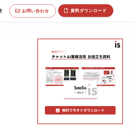
資料ダウンロード
お問い合わせ
要