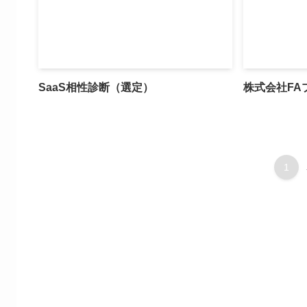
SaaS相性診断（選定）
株式会社FA
1