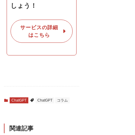
しょう！
サービスの詳細
はこちら
ChatGPT
ChatGPT
コラム
関連記事