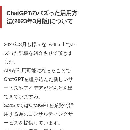
ChatGPTのバズった活用方
法(2023年3月版)について
2023年3月も様々なTwitter上でバ
ズった記事を紹介させて頂きま
した。
APIが利用可能になったことで
ChatGPTを組み込んだ新しいサ
ービスやアイデアがどんどん出
てきていますね。
SaaSisではChatGPTを業務で活
用する為のコンサルティングサ
ービスを提供しています。