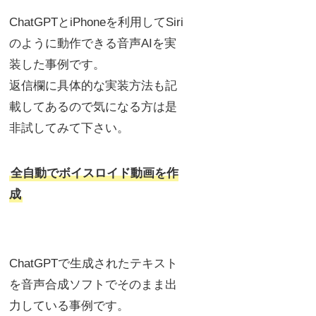
ChatGPTとiPhoneを利用してSiri
のように動作できる音声AIを実
装した事例です。
返信欄に具体的な実装方法も記
載してあるので気になる方は是
非試してみて下さい。
全自動でボイスロイド動画を作
成
ChatGPTで生成されたテキスト
を音声合成ソフトでそのまま出
力している事例です。