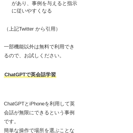
があり、事例を与えると指示
に従いやすくなる
（上記Twitter から引用）
一部機能以外は無料で利用でき
るので、お試しください。
ChatGPTで英会話学習
ChatGPTとiPhoneを利用して英
会話が無限にできるという事例
です。
簡単な操作で場所を選ぶことな