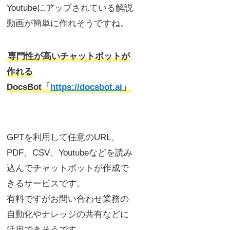
Youtubeにアップされている解説
動画が簡単に作れそうですね。
専門性が高いチャットボットが
作れる
DocsBot「
https://docsbot.ai
」
GPTを利用して任意のURL、
PDF、CSV、Youtubeなどを読み
込んでチャットボットが作成で
きるサービスです。
有料ですがお問い合わせ業務の
自動化やナレッジの共有などに
活用できそうです。