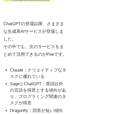
ChatGPTの登場以降、さまざま
な生成系AIサービスが登場しま
した。
その中でも、次のサービスをま
とめて活用できるのがPoeです。
Claude：クリエイティブなタ
スクに優れている
SageとChatGPT：英語以外
の言語を得意とする傾向があ
り、プログラミング関連のタ
スクが得意
Dragonfly：回答が短い傾向