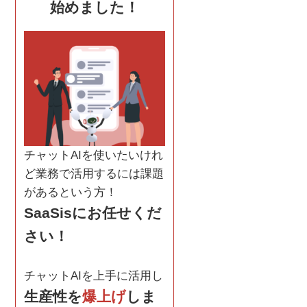
始めました！
チャットAIを使いたいけれ
ど業務で活用するには課題
があるという方！
SaaSisにお任せくだ
さい！
チャットAIを上手に活用し
生産性を
爆上げ
しま