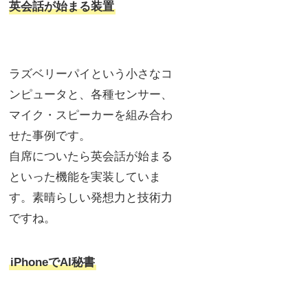
英会話が始まる装置
ラズベリーパイという小さなコ
ンピュータと、各種センサー、
マイク・スピーカーを組み合わ
せた事例です。
自席についたら英会話が始まる
といった機能を実装していま
す。素晴らしい発想力と技術力
ですね。
iPhoneでAI秘書