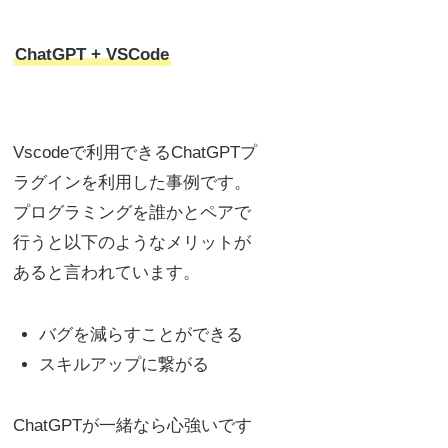
ChatGPT + VSCode
Vscodeで利用できるChatGPTプ
ラグインを利用した事例です。
プログラミングを誰かとペアで
行うと以下のようなメリットが
あると言われています。
バグを減らすことができる
スキルアップに繋がる
ChatGPTが一緒なら心強いです