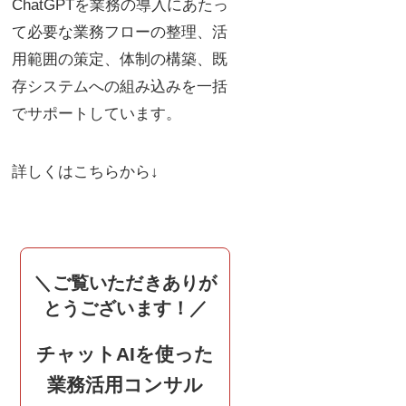
ChatGPTを業務の導入にあたっ
て必要な業務フローの整理、活
用範囲の策定、体制の構築、既
存システムへの組み込みを一括
でサポートしています。
詳しくはこちらから↓
＼ご覧いただきありが
とうございます！／
チャットAIを使った
業務活用コンサル