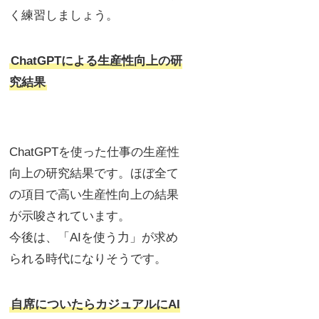
く練習しましょう。
ChatGPTによる生産性向上の研
究結果
ChatGPTを使った仕事の生産性
向上の研究結果です。ほぼ全て
の項目で高い生産性向上の結果
が示唆されています。
今後は、「AIを使う力」が求め
られる時代になりそうです。
自席についたらカジュアルにAI