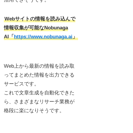
Webサイトの情報を読み込んで
情報収集が可能なNobunaga
AI「
https://www.nobunaga.ai
」
Web上から最新の情報を読み取
ってまとめた情報を出力できる
サービスです。
これで文章生成を自動化できた
ら、さまざまなリサーチ業務が
格段に楽になりそうです。