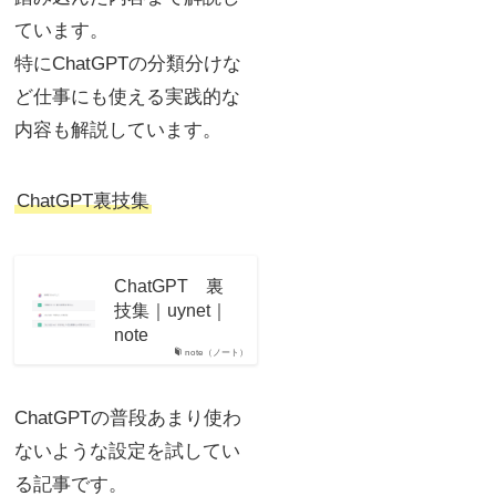
ています。
特にChatGPTの分類分けな
ど仕事にも使える実践的な
内容も解説しています。
ChatGPT裏技集
ChatGPT 裏
技集｜uynet｜
note
note（ノート）
ChatGPTの普段あまり使わ
ないような設定を試してい
る記事です。