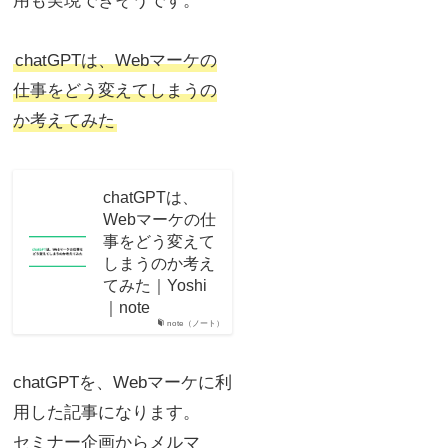
用も実現できそうです。
chatGPTは、Webマーケの
仕事をどう変えてしまうの
か考えてみた
chatGPTは、
Webマーケの仕
事をどう変えて
しまうのか考え
てみた｜Yoshi
｜note
note（ノート）
chatGPTを、Webマーケに利
用した記事になります。
セミナー企画からメルマ