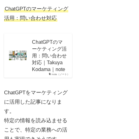
ChatGPTのマーケティング
活用：問い合わせ対応
ChatGPTのマ
ーケティング活
用：問い合わせ
対応｜Takuya
Kodama｜note
note（ノート）
ChatGPTをマーケティング
に活用した記事になりま
す。
特定の情報を読み込ませる
ことで、特定の業務への活