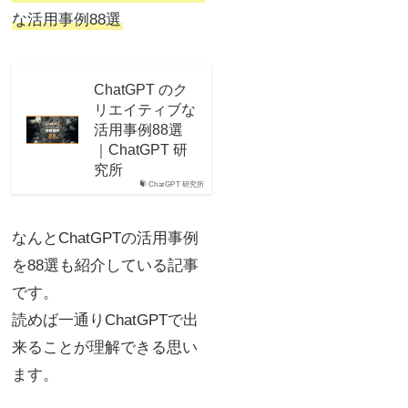
な活用事例88選
ChatGPT のク
リエイティブな
活用事例88選
｜ChatGPT 研
究所
ChatGPT 研究所
なんとChatGPTの活用事例
を88選も紹介している記事
です。
読めば一通りChatGPTで出
来ることが理解できる思い
ます。