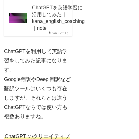
ChatGPTを英語学習に
活用してみた｜
kana_english_coaching
｜note
note（ノート）
ChatGPTを利用して英語学
習をしてみた記事になりま
す。
Google翻訳やDeepl翻訳など
翻訳ツールはいくつも存在
しますが、それらとは違う
ChatGPTならでは使い方も
複数ありますね。
ChatGPT のクリエイティブ