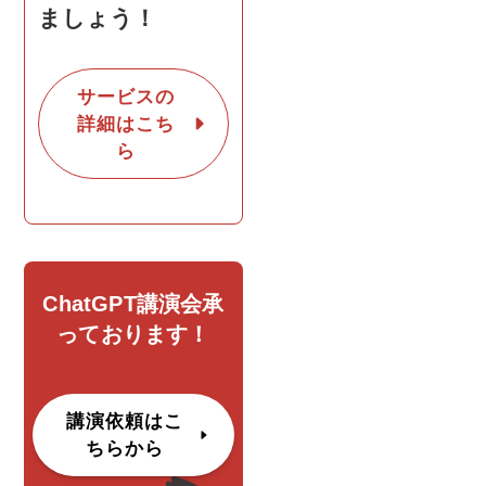
ましょう！
サービスの
詳細はこち
ら
ChatGPT講演会承
っております！
講演依頼はこ
ちらから