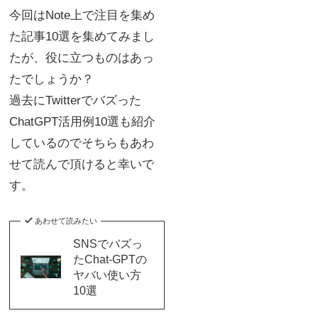
今回はNote上で注目を集め
た記事10選を集めてみまし
たが、役に立つものはあっ
たでしょうか？
過去にTwitterでバズった
ChatGPT活用例10選も紹介
しているのでそちらもあわ
せて読んで頂けると幸いで
す。
あわせて読みたい
SNSでバズっ
たChat-GPTの
ヤバい使い方
10選