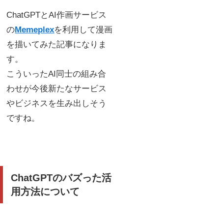
ChatGPTとAI作画サービス
の
Memeplex
を利用して漫画
を描いてみた記事になりま
す。
こういったAI同士の組み合
わせが今後新たなサービス
やビジネスを生み出しそう
ですね。
ChatGPTのバズった活
用方法について