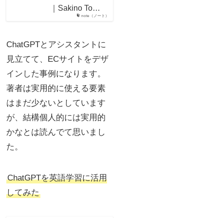
｜Sakino To…
note（ノート）
ChatGPTとアシスタントに
見立てて、ECサイトをデザ
インした事例になります。
著者は実用的に使える要素
はまだ少ないとしています
が、結構個人的には実用的
かなとは読んでて思いまし
た。
ChatGPTを英語学習に活用
してみた