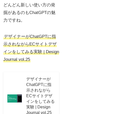
どんどん新しい使い方の発
掘があるのもChatGPTの魅
力ですね。
デザイナーがChatGPTに指
示されながらECサイトデザ
インをしてみる実験 | Design
Journal vol.25
デザイナーが
ChatGPTに指
示されながら
ECサイトデザ
インをしてみる
実験 | Design
Journal vol.25