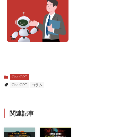
ChatGPT
ChatGPT
コラム
関連記事