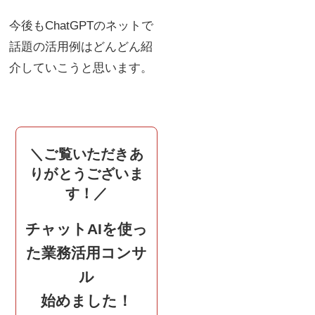
今後もChatGPTのネットで
話題の活用例はどんどん紹
介していこうと思います。
＼ご覧いただきあ
りがとうございま
す！／
チャットAIを使っ
た業務活用コンサ
ル
始めました！