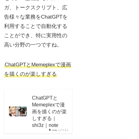
ガ、トークスクリプト、広
告様々な業務をChatGPTを
利用することで自動化する
ことができ、特に実用性の
高い分野の一つですね。
ChatGPTとMemeplexで漫画
を描くのが楽しすぎる
ChatGPTと
Memeplexで漫
画を描くのが楽
しすぎる｜
shi3z｜note
note（ノート）