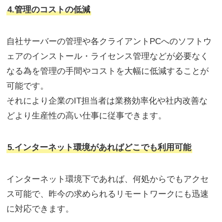
4.管理のコストの低減
自社サーバーの管理や各クライアントPCへのソフトウ
ェアのインストール・ライセンス管理などが必要なく
なる為を管理の手間やコストを大幅に低減することが
可能です。
それにより企業のIT担当者は業務効率化や社内改善な
どより生産性の高い仕事に従事できます。
5.インターネット環境があればどこでも利用可能
インターネット環境下であれば、何処からでもアクセ
ス可能で、昨今の求められるリモートワークにも迅速
に対応できます。