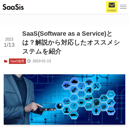
contact
SaaS(Software as a Service)と
2023
は？解説から対応したオススメシ
1/13
ステムを紹介
2023-01-13
SaaS連携