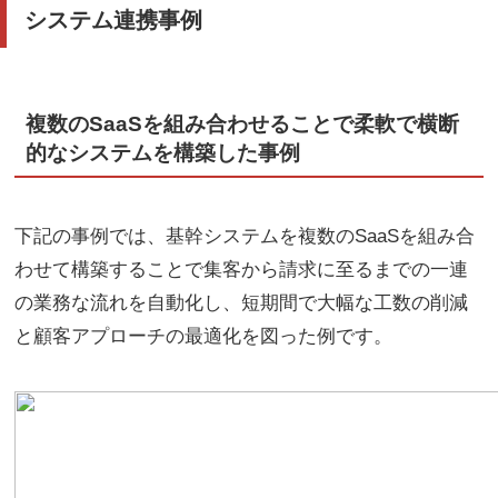
システム連携事例
複数のSaaSを組み合わせることで柔軟で横断
的なシステムを構築した事例
下記の事例では、基幹システムを複数のSaaSを組み合
わせて構築することで集客から請求に至るまでの一連
の業務な流れを自動化し、短期間で大幅な工数の削減
と顧客アプローチの最適化を図った例です。