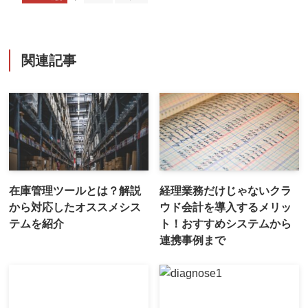
関連記事
在庫管理ツールとは？解説
経理業務だけじゃないクラ
から対応したオススメシス
ウド会計を導入するメリッ
テムを紹介
ト！おすすめシステムから
連携事例まで