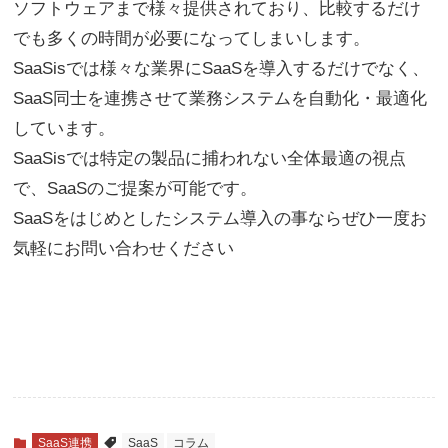
ソフトウェアまで様々提供されており、比較するだけ
でも多くの時間が必要になってしまいします。
SaaSisでは様々な業界にSaaSを導入するだけでなく、
SaaS同士を連携させて業務システムを自動化・最適化
しています。
SaaSisでは特定の製品に捕われない全体最適の視点
で、SaaSのご提案が可能です。
SaaSをはじめとしたシステム導入の事ならぜひ一度お
気軽にお問い合わせください
SaaS連携
SaaS
コラム