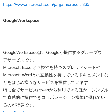
https://www.microsoft.com/ja-jp/microsoft-365
GoogleWorkspace
GoogleWorkspaceは、Googleが提供するグループウェ
アサービスです。
Microsoft Ecxelと互換性を持つスプレッドシートや
Microsoft Wordとの互換性を持っているドキュメントな
どをはじめ様々なサービスを提供しています。
特に全てサービスはwebから利用できるほか、シンプル
で直感的に操作できコラボレーション機能に優れてい
るのが特徴です。