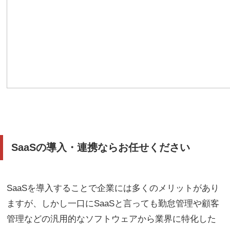
SaaSの導入・連携ならお任せください
SaaSを導入することで企業には多くのメリットがあり
ますが、しかし一口にSaaSと言っても勤怠管理や顧客
管理などの汎用的なソフトウェアから業界に特化した