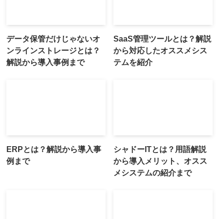
データ保管だけじゃないオ
SaaS管理ツールとは？解説
ンラインストレージとは？
から対応したオススメシス
解説から導入事例まで
テムを紹介
ERPとは？解説から導入事
シャドーITとは？用語解説
例まで
から導入メリット、オスス
メシステムの紹介まで