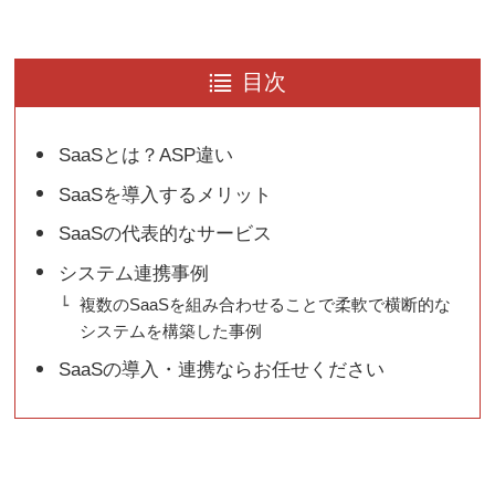
目次
SaaSとは？ASP違い
SaaSを導入するメリット
SaaSの代表的なサービス
システム連携事例
複数のSaaSを組み合わせることで柔軟で横断的な
システムを構築した事例
SaaSの導入・連携ならお任せください