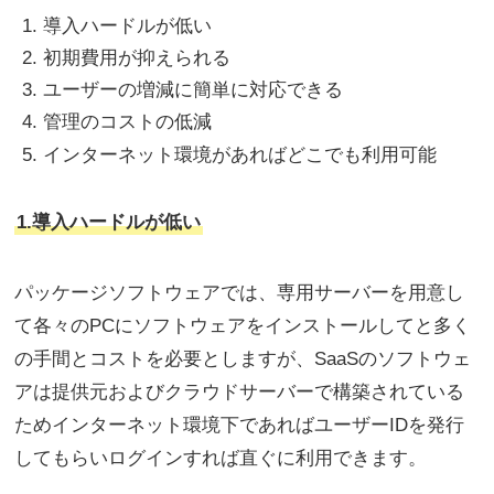
導入ハードルが低い
初期費用が抑えられる
ユーザーの増減に簡単に対応できる
管理のコストの低減
インターネット環境があればどこでも利用可能
1.導入ハードルが低い
パッケージソフトウェアでは、専用サーバーを用意し
て各々のPCにソフトウェアをインストールしてと多く
の手間とコストを必要としますが、SaaSのソフトウェ
アは提供元およびクラウドサーバーで構築されている
ためインターネット環境下であればユーザーIDを発行
してもらいログインすれば直ぐに利用できます。