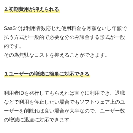
2.初期費用が抑えられる
SaaSでは利用者数応じた使用料金を月額ないし年額で
払う方式が一般的で必要な分のみ課金する形式が一般
的です。
その為無駄なコストを抑えることができます。
3.ユーザーの増減に簡単に対応できる
利用者IDを発行してもらえれば直ぐに利用でき、退職
などで利用を停止したい場合でもソフトウェア上のユ
ーザーを削除れば良い場合が大半なので、ユーザー数
の増減に迅速に対応できます。