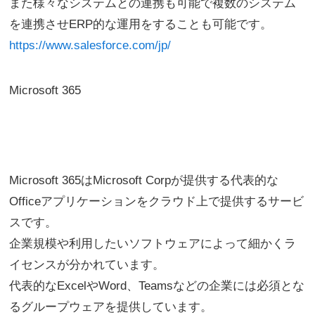
また様々なシステムとの連携も可能で複数のシステム
を連携させERP的な運用をすることも可能です。
https://www.salesforce.com/jp/
Microsoft 365
Microsoft 365はMicrosoft Corpが提供する代表的な
Officeアプリケーションをクラウド上で提供するサービ
スです。
企業規模や利用したいソフトウェアによって細かくラ
イセンスが分かれています。
代表的なExcelやWord、Teamsなどの企業には必須とな
るグループウェアを提供しています。