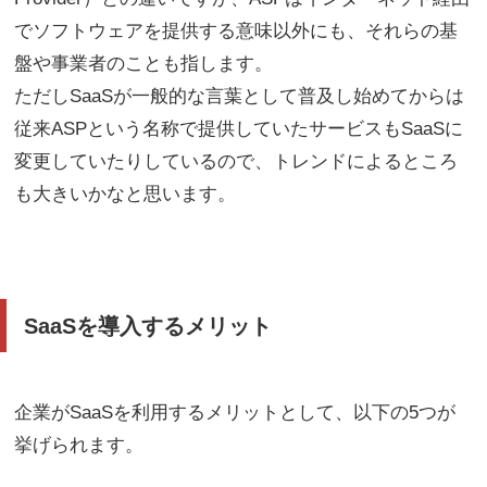
でソフトウェアを提供する意味以外にも、それらの基
盤や事業者のことも指します。
ただしSaaSが一般的な言葉として普及し始めてからは
従来ASPという名称で提供していたサービスもSaaSに
変更していたりしているので、トレンドによるところ
も大きいかなと思います。
SaaSを導入するメリット
企業がSaaSを利用するメリットとして、以下の5つが
挙げられます。