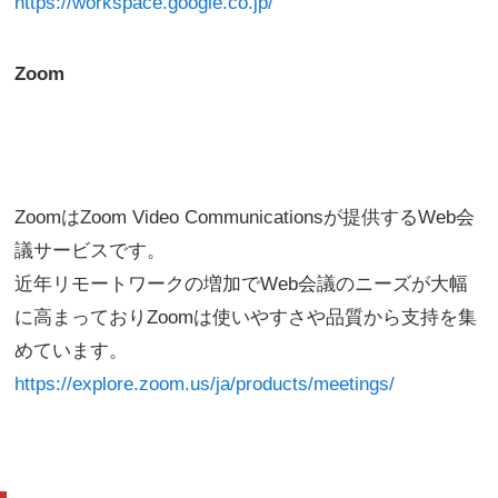
https://workspace.google.co.jp/
Zoom
ZoomはZoom Video Communicationsが提供するWeb会
議サービスです。
近年リモートワークの増加でWeb会議のニーズが大幅
に高まっておりZoomは使いやすさや品質から支持を集
めています。
https://explore.zoom.us/ja/products/meetings/