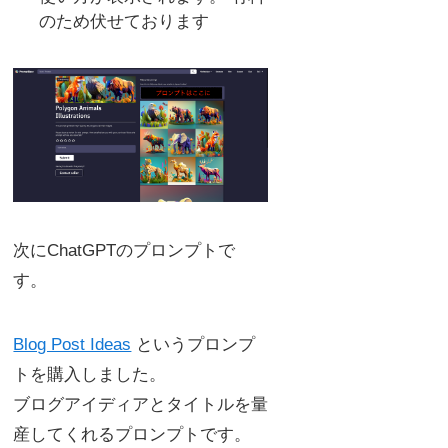
のため伏せております
次にChatGPTのプロンプトで
す。
Blog Post Ideas
というプロンプ
トを購入しました。
ブログアイディアとタイトルを量
産してくれるプロンプトです。