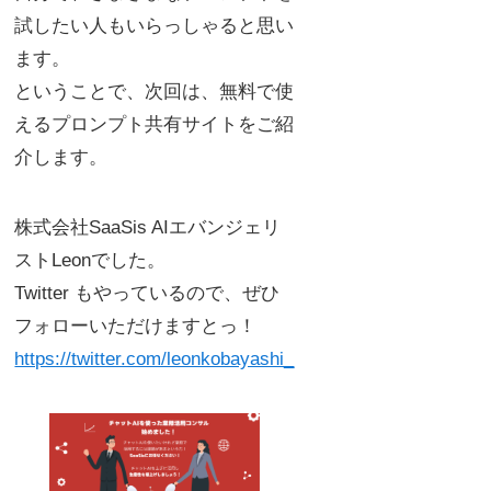
試したい人もいらっしゃると思い
ます。
ということで、次回は、無料で使
えるプロンプト共有サイトをご紹
介します。
株式会社SaaSis AIエバンジェリ
ストLeonでした。
Twitter もやっているので、ぜひ
フォローいただけますとっ！
https://twitter.com/leonkobayashi_