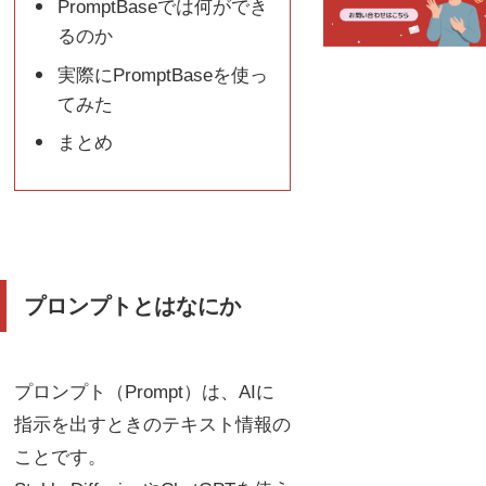
PromptBaseでは何ができ
るのか
実際にPromptBaseを使っ
てみた
まとめ
プロンプトとはなにか
プロンプト（Prompt）は、AIに
指示を出すときのテキスト情報の
ことです。