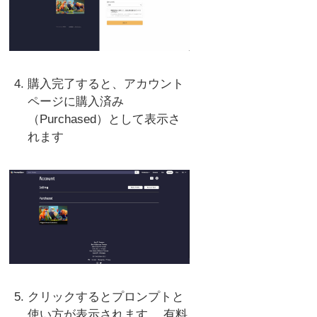
購入完了すると、アカウント
ページに購入済み
（Purchased）として表示さ
れます
クリックするとプロンプトと
使い方が表示されます。 有料