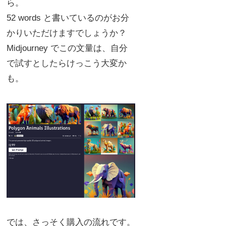
ら。
52 words と書いているのがお分
かりいただけますでしょうか？
Midjourney でこの文量は、自分
で試すとしたらけっこう大変か
も。
では、さっそく購入の流れです。