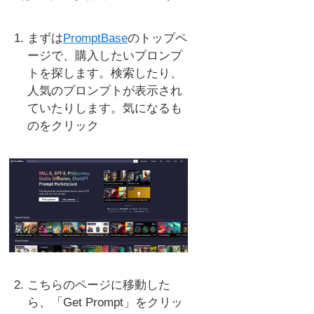
まずは
PromptBase
のトップペ
ージで、購入したいプロンプ
トを探します。検索したり、
人気のプロンプトが表示され
ていたりします。気になるも
のをクリック
こちらのページに移動した
ら、「Get Prompt」をクリッ