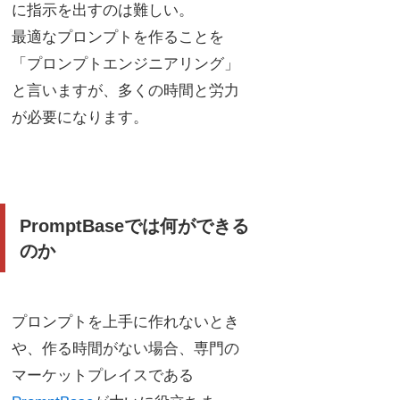
に指示を出すのは難しい。
最適なプロンプトを作ることを
「プロンプトエンジニアリング」
と言いますが、多くの時間と労力
が必要になります。
PromptBaseでは何ができる
のか
プロンプトを上手に作れないとき
や、作る時間がない場合、専門の
マーケットプレイスである