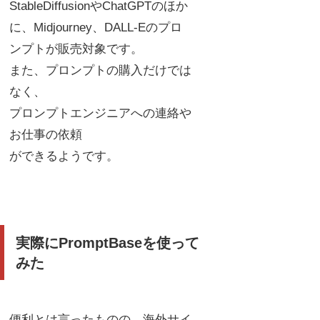
StableDiffusionやChatGPTのほか
に、Midjourney、DALL-Eのプロ
ンプトが販売対象です。
また、プロンプトの購入だけでは
なく、
プロンプトエンジニアへの連絡や
お仕事の依頼
ができるようです。
実際にPromptBaseを使って
みた
便利とは言ったものの、海外サイ