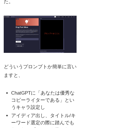
た。
どういうプロンプトか簡単に言い
ますと、
ChatGPTに「あなたは優秀な
コピーライターである」とい
うキャラ設定し
アイディア出し、タイトル/キ
ーワード選定の際に踏んでも