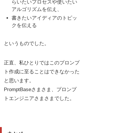
らいたいプロセスや使いたい
アルゴリズムを伝え、
書きたいアイディアのトピッ
クを伝える
というものでした。
正直、私ひとりではこのプロンプ
ト作成に至ることはできなかった
と思います。
PromptBaseさまさま、プロンプ
トエンジニアさまさまでした。