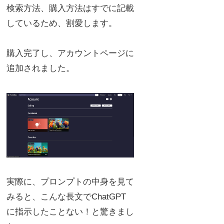
検索方法、購入方法はすでに記載
しているため、割愛します。
購入完了し、アカウントページに
追加されました。
実際に、プロンプトの中身を見て
みると、こんな長文でChatGPT
に指示したことない！と驚きまし