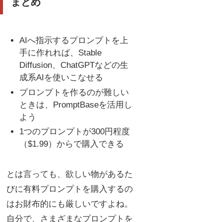
まとめ
AIへ指示するプロンプトを上
手に作れれば、Stable
Diffusion、ChatGPTなどの生
成系AIを使いこなせる
プロンプトを作るのが難しい
ときは、PromptBaseを活用し
よう
1つのプロンプトが300円程度
（$1.99）からで購入できる
とは言っても、欲しい物があるた
びに有料プロンプトを購入するの
はお財布的にも厳しいですよね。
自分で、さまざまなプロンプトを