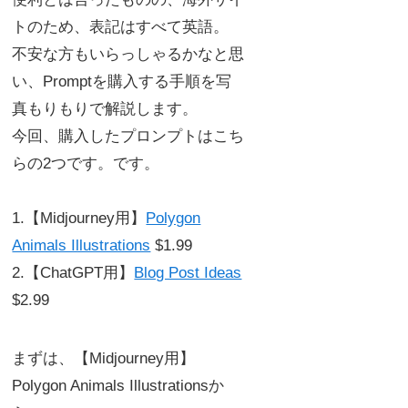
トのため、表記はすべて英語。
不安な方もいらっしゃるかなと思
い、Promptを購入する手順を写
真もりもりで解説します。
今回、購入したプロンプトはこち
らの2つです。です。
1.【Midjourney用】
Polygon
Animals Illustrations
$1.99
2.【ChatGPT用】
Blog Post Ideas
$2.99
まずは、【Midjourney用】
Polygon Animals Illustrationsか