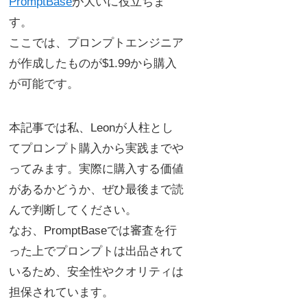
PromptBase
が大いに役立ちま
す。
ここでは、プロンプトエンジニア
が作成したものが$1.99から購入
が可能です。
本記事では私、Leonが人柱とし
てプロンプト購入から実践までや
ってみます。実際に購入する価値
があるかどうか、ぜひ最後まで読
んで判断してください。
なお、PromptBaseでは審査を行
った上でプロンプトは出品されて
いるため、安全性やクオリティは
担保されています。