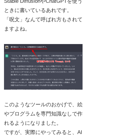
Stable DiffusionやChatGPTを使う
ときに書いているあれです。
「呪文」なんて呼ばれ方もされて
ますよね。
このようなツールのおかげで、絵
やプログラムを専門知識なしで作
れるようになりました。
ですが、実際にやってみると、AI