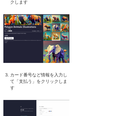
クします
カード番号など情報を入力し
て「支払う」をクリックしま
す