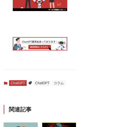
ChatGPT
ChatGPT
コラム
関連記事