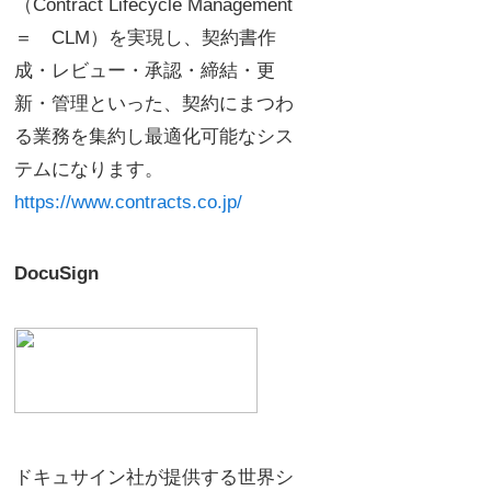
（Contract Lifecycle Management
＝ CLM）を実現し、契約書作
成・レビュー・承認・締結・更
新・管理といった、契約にまつわ
る業務を集約し最適化可能なシス
テムになります。
https://www.contracts.co.jp/
DocuSign
ドキュサイン社が提供する世界シ