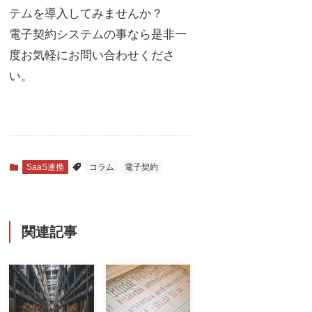
テムを導入してみませんか？
電子契約システムの事なら是非一
度お気軽にお問い合わせくださ
い。
SaaS連携
コラム
電子契約
関連記事