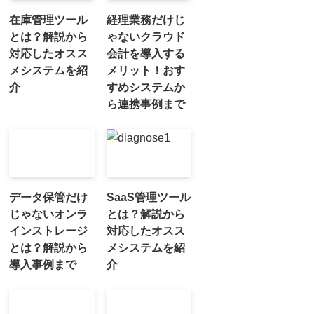
在庫管理ツール
経理業務だけじ
とは？解説から
ゃないクラウド
対応したオスス
会計を導入する
メシステムを紹
メリット！おす
介
すめシステムか
ら連携事例まで
データ保管だけ
SaaS管理ツール
じゃないオンラ
とは？解説から
インストレージ
対応したオスス
とは？解説から
メシステムを紹
導入事例まで
介