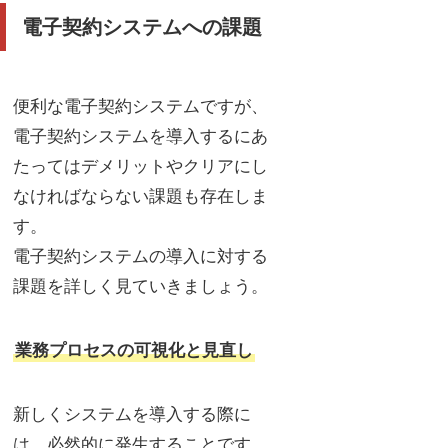
電子契約システムへの課題
便利な電子契約システムですが、
電子契約システムを導入するにあ
たってはデメリットやクリアにし
なければならない課題も存在しま
す。
電子契約システムの導入に対する
課題を詳しく見ていきましょう。
業務プロセスの可視化と見直し
新しくシステムを導入する際に
は、必然的に発生することです