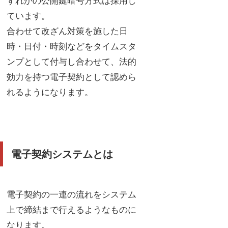
ずれかの公開鍵暗号方式は採用し
ています。
合わせて改ざん対策を施した日
時・日付・時刻などをタイムスタ
ンプとして付与し合わせて、法的
効力を持つ電子契約として認めら
れるようになります。
電子契約システムとは
電子契約の一連の流れをシステム
上で締結まで行えるようなものに
なります。