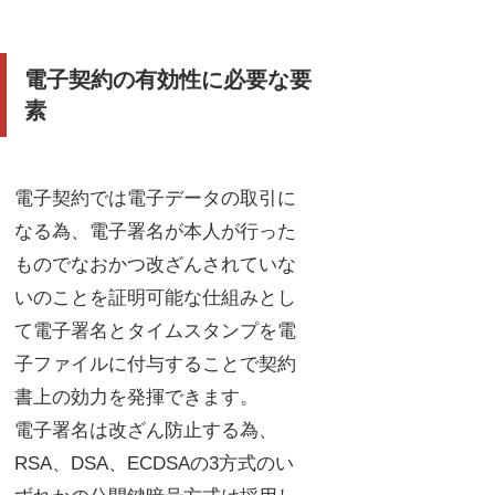
電子契約の有効性に必要な要
素
電子契約では電子データの取引に
なる為、電子署名が本人が行った
ものでなおかつ改ざんされていな
いのことを証明可能な仕組みとし
て電子署名とタイムスタンプを電
子ファイルに付与することで契約
書上の効力を発揮できます。
電子署名は改ざん防止する為、
RSA、DSA、ECDSAの3方式のい