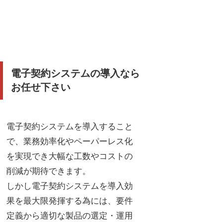
電子契約システムの導入なら
お任せ下さい
電子契約システムを導入すること
で、業務効率化やペーパーレス化
を実現でき大幅な工数やコストの
削減が期待できます。
しかし電子契約システムを導入効
果を最大限発揮する為には、要件
定義から適切な製品の選定・運用