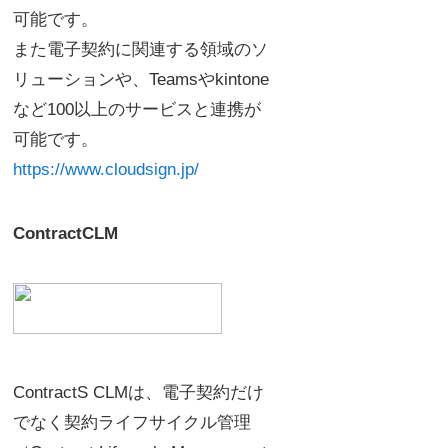
可能です。
また電子契約に関連する領域のソ
リューションや、Teamsやkintone
など100以上のサービスと連携が
可能です。
https://www.cloudsign.jp/
ContractCLM
ContractS CLMは、電子契約だけ
でなく契約ライフサイクル管理