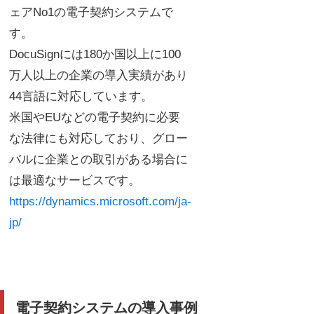
ェアNo1の電子契約システムで
す。
DocuSignには180か国以上に100
万人以上の企業の導入実績があり
44言語に対応しています。
米国やEUなどの電子契約に必要
な法律にも対応しており、グロー
バルに企業との取引がある場合に
は最適なサービスです。
https://dynamics.microsoft.com/ja-
jp/
電子契約システムの導入事例