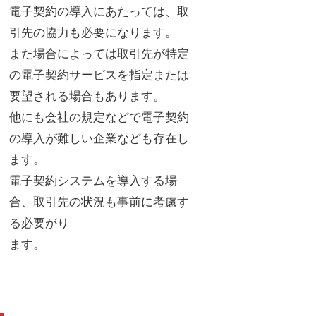
電子契約の導入にあたっては、取
引先の協力も必要になります。
また場合によっては取引先が特定
の電子契約サービスを指定または
要望される場合もあります。
他にも会社の規定などで電子契約
の導入が難しい企業なども存在し
ます。
電子契約システムを導入する場
合、取引先の状況も事前に考慮す
る必要がり
ます。