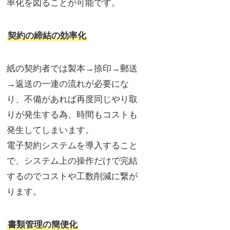
率化を図ることが可能です。
契約の締結の効率化
紙の契約者では製本→捺印→郵送
→返送の一連の流れが必要にな
り、不備があれば再度同じやり取
りが発生する為、時間もコストも
発生してしまいます。
電子契約システムを導入すること
で、システム上の操作だけで完結
するのでコストや工数削減に繋が
ります。
書類管理の簡便化