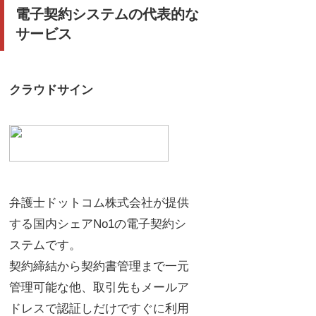
電子契約システムの代表的な
サービス
クラウドサイン
弁護士ドットコム株式会社が提供
する国内シェアNo1の電子契約シ
ステムです。
契約締結から契約書管理まで一元
管理可能な他、取引先もメールア
ドレスで認証しだけですぐに利用