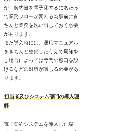
が、契約書を電子化するにあたっ
て業務フローが変わる為事前にき
ちんと業務を洗い出しておく必要
があります。
また導入時には、運用マニュアル
をきちんと整備したうえで周知を
し場合によっては専門の窓口を設
けるなどの対策が講じる必要があ
ります。
担当者及びシステム部門の導入理
解
電子契約システムを導入した場