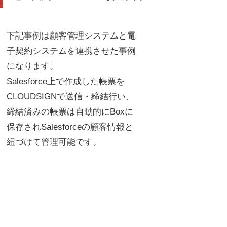
下記事例は顧客管理システムと電
子契約システムを連携させた事例
になります。
Salesforce上で作成した帳票を
CLOUDSIGNで送信・締結行い、
締結済みの帳票は自動的にBoxに
保存されSalesforceの顧客情報と
紐づけて管理可能です。