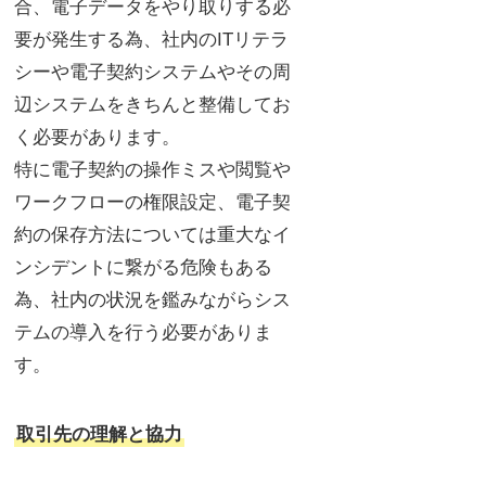
合、電子データをやり取りする必
要が発生する為、社内のITリテラ
シーや電子契約システムやその周
辺システムをきちんと整備してお
く必要があります。
特に電子契約の操作ミスや閲覧や
ワークフローの権限設定、電子契
約の保存方法については重大なイ
ンシデントに繋がる危険もある
為、社内の状況を鑑みながらシス
テムの導入を行う必要がありま
す。
取引先の理解と協力