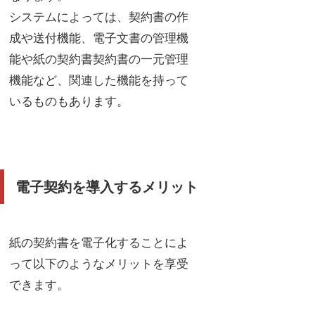
システムによっては、契約書の作
成や送付機能、電子文書の管理機
能や紙の契約書契約書の一元管理
機能など、関連した機能を持って
いるものもあります。
電子契約を導入するメリット
紙の契約書を電子化することによ
って以下のようなメリットを享受
できます。