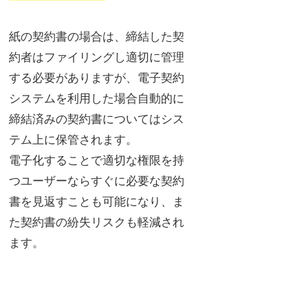
紙の契約書の場合は、締結した契
約者はファイリングし適切に管理
する必要がありますが、電子契約
システムを利用した場合自動的に
締結済みの契約書についてはシス
テム上に保管されます。
電子化することで適切な権限を持
つユーザーならすぐに必要な契約
書を見返すことも可能になり、ま
た契約書の紛失リスクも軽減され
ます。