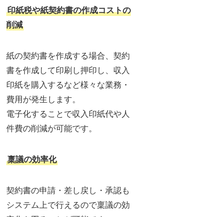
印紙税や紙契約書の作成コストの
削減
紙の契約書を作成する場合、契約
書を作成して印刷し押印し、収入
印紙を購入するなど様々な業務・
費用が発生します。
電子化することで収入印紙代や人
件費の削減が可能です。
稟議の効率化
契約書の申請・差し戻し・承認も
システム上で行えるので稟議の効