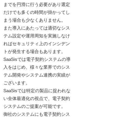
までを円滑に行う必要があり選定
だけでも多くの時間が掛かってし
まう場合も少なくありません。
また導入にあたっては適切なシス
テム設定や運用周知を実施しなけ
ればセキュリティ上のインシデン
トが発生する場合もあります。
SaaSisでは電子契約システムの導
入をはじめ、様々な業界でのシス
テム開発やシステム連携の実績が
ございます。
SaaSisでは特定の製品に捉われな
い全体最適化の視点で、電子契約
システムのご提案が可能です。
御社のシステムにも電子契約シス